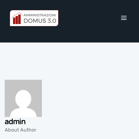
admin
About Author