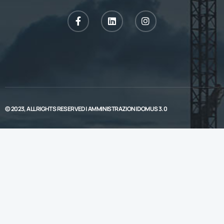
© 2023, ALL RIGHTS RESERVED |
AMMINISTRAZIONI DOMUS 3.0