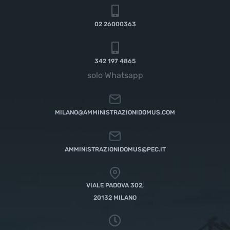
02 26000363
342 197 4865
solo Whatsapp
MILANO@AMMINISTRAZIONIDOMUS.COM
AMMINISTRAZIONIDOMUS@PEC.IT
VIALE PADOVA 302,
20132 MILANO