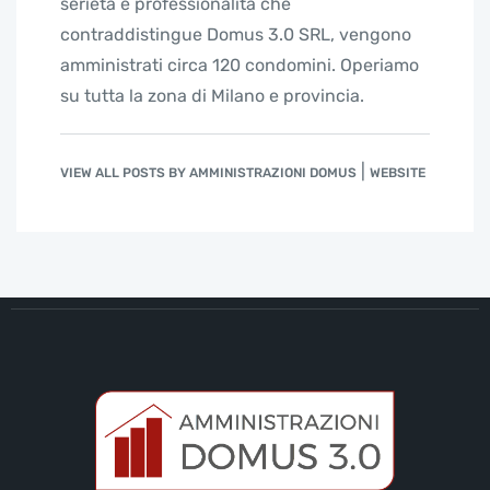
serietà e professionalità che
contraddistingue Domus 3.0 SRL, vengono
amministrati circa 120 condomini. Operiamo
su tutta la zona di Milano e provincia.
|
VIEW ALL POSTS BY AMMINISTRAZIONI DOMUS
WEBSITE