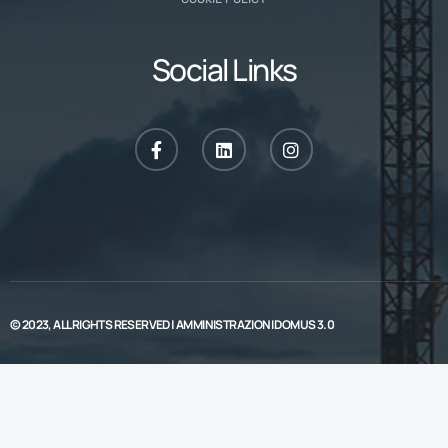
Social Links
© 2023, ALL RIGHTS RESERVED |
AMMINISTRAZIONI DOMUS 3.0