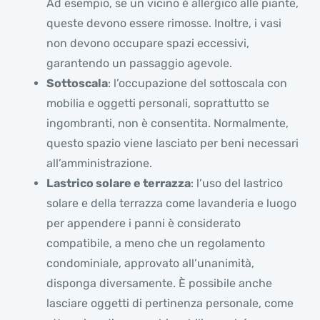
Ad esempio, se un vicino è allergico alle piante,
queste devono essere rimosse. Inoltre, i vasi
non devono occupare spazi eccessivi,
garantendo un passaggio agevole.
Sottoscala
: l’occupazione del sottoscala con
mobilia e oggetti personali, soprattutto se
ingombranti, non è consentita. Normalmente,
questo spazio viene lasciato per beni necessari
all’amministrazione.
Lastrico solare e terrazza
: l’uso del lastrico
solare e della terrazza come lavanderia e luogo
per appendere i panni è considerato
compatibile, a meno che un regolamento
condominiale, approvato all’unanimità,
disponga diversamente. È possibile anche
lasciare oggetti di pertinenza personale, come