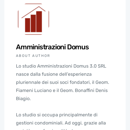
Amministrazioni Domus
ABOUT AUTHOR
Lo studio Amministrazioni Domus 3.0 SRL
nasce dalla fusione dell’esperienza
pluriennale dei suoi soci fondatori, il Geom.
Fiameni Luciano e il Geom. Bonaffini Denis
Biagio.
Lo studio si occupa principalmente di
gestioni condominiali. Ad oggi, grazie alla