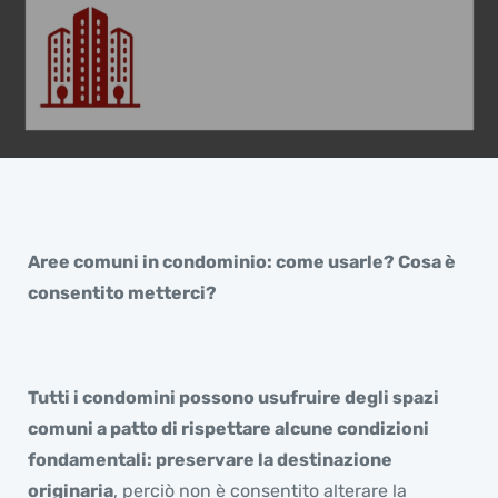
Aree comuni in condominio: come usarle? Cosa è
consentito metterci?
Tutti i condomini possono usufruire degli spazi
comuni a patto di rispettare alcune condizioni
fondamentali: preservare la destinazione
originaria
, perciò non è consentito alterare la