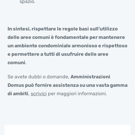
spazio.
In sintesi, rispettare le regole basi sull’utilizzo
delle aree comuni è fondamentale per mantenere
un ambiente condominiale armonioso e rispettoso
e permettere a tutti di usufruire delle aree
comuni
.
Se avete dubbi o domande,
Amministrazioni
Domus può fornire assistenza su una vasta gamma
di ambiti
,
scrivici
per maggiori informazioni.