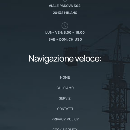
VIALE PADOVA 302,
20132 MILANO
LUN– VEN: 8.00 – 18.00
SAB – DOM: CHIUSO
Navigazione veloce:
HOME
CHI SIAMO
SERVIZI
CONTATTI
PRIVACY POLICY
COOKIE POLICY