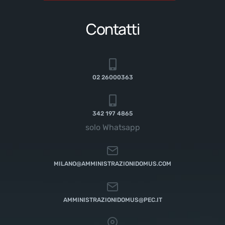
Contatti
02 26000363
342 197 4865
solo Whatsapp
MILANO@AMMINISTRAZIONIDOMUS.COM
AMMINISTRAZIONIDOMUS@PEC.IT