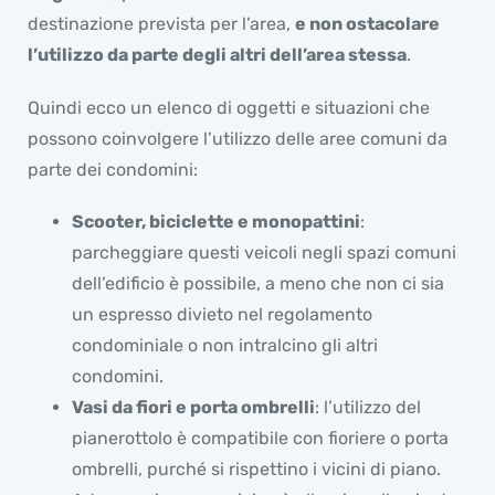
destinazione prevista per l’area,
e non ostacolare
l’utilizzo da parte degli altri dell’area stessa
.
Quindi ecco un elenco di oggetti e situazioni che
possono coinvolgere l’utilizzo delle aree comuni da
parte dei condomini:
Scooter, biciclette e monopattini
:
parcheggiare questi veicoli negli spazi comuni
dell’edificio è possibile, a meno che non ci sia
un espresso divieto nel regolamento
condominiale o non intralcino gli altri
condomini.
Vasi da fiori e porta ombrelli
: l’utilizzo del
pianerottolo è compatibile con fioriere o porta
ombrelli, purché si rispettino i vicini di piano.