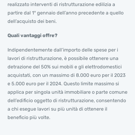
realizzato interventi di ristrutturazione edilizia a
partire dal 1° gennaio dell’anno precedente a quello
dell’acquisto dei beni.
Quali vantaggi offre?
Indipendentemente dall’importo delle spese per i
lavori di ristrutturazione, è possibile ottenere una
detrazione del 50% sui mobili e gli elettrodomestici
acquistati, con un massimo di 8.000 euro per il 2023
e 5.000 euro per il 2024. Questo limite massimo si
applica per singola unità immobiliare o parte comune
dell’edificio oggetto di ristrutturazione, consentendo
a chi esegue lavori su più unità di ottenere il
beneficio più volte.