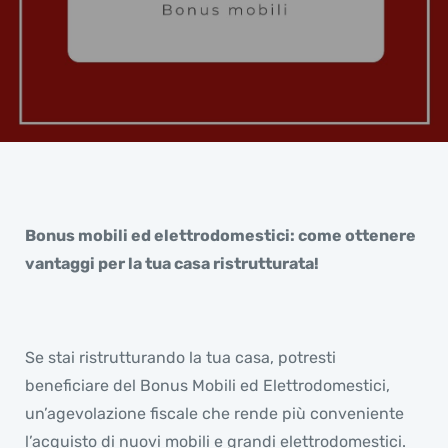
Bonus mobili ed elettrodomestici: come ottenere
vantaggi per la tua casa ristrutturata!
Se stai ristrutturando la tua casa, potresti
beneficiare del Bonus Mobili ed Elettrodomestici,
un’agevolazione fiscale che rende più conveniente
l’acquisto di nuovi mobili e grandi elettrodomestici.