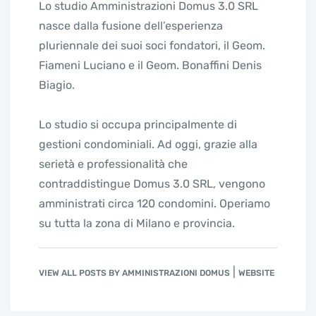
Lo studio Amministrazioni Domus 3.0 SRL
nasce dalla fusione dell’esperienza
pluriennale dei suoi soci fondatori, il Geom.
Fiameni Luciano e il Geom. Bonaffini Denis
Biagio.
Lo studio si occupa principalmente di
gestioni condominiali. Ad oggi, grazie alla
serietà e professionalità che
contraddistingue Domus 3.0 SRL, vengono
amministrati circa 120 condomini. Operiamo
su tutta la zona di Milano e provincia.
|
VIEW ALL POSTS BY AMMINISTRAZIONI DOMUS
WEBSITE