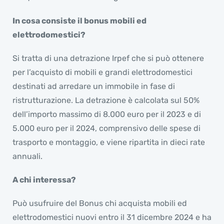
In cosa consiste il bonus mobili ed
elettrodomestici?
Si tratta di una detrazione Irpef che si può ottenere
per l’acquisto di mobili e grandi elettrodomestici
destinati ad arredare un immobile in fase di
ristrutturazione. La detrazione è calcolata sul 50%
dell’importo massimo di 8.000 euro per il 2023 e di
5.000 euro per il 2024, comprensivo delle spese di
trasporto e montaggio, e viene ripartita in dieci rate
annuali.
A chi interessa?
Può usufruire del Bonus chi acquista mobili ed
elettrodomestici nuovi entro il 31 dicembre 2024 e ha