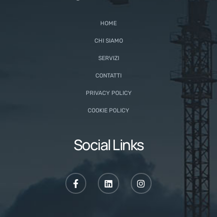
HOME
CHI SIAMO
SERVIZI
CONTATTI
PRIVACY POLICY
COOKIE POLICY
Social Links