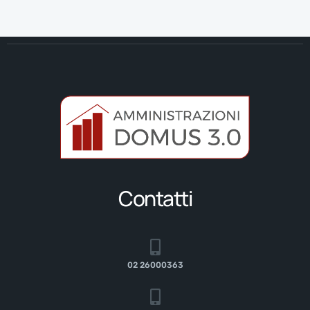
Contatti
02 26000363