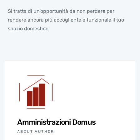
Si tratta di un’opportunità da non perdere per
rendere ancora più accogliente e funzionale il tuo
spazio domestico!
Amministrazioni Domus
ABOUT AUTHOR