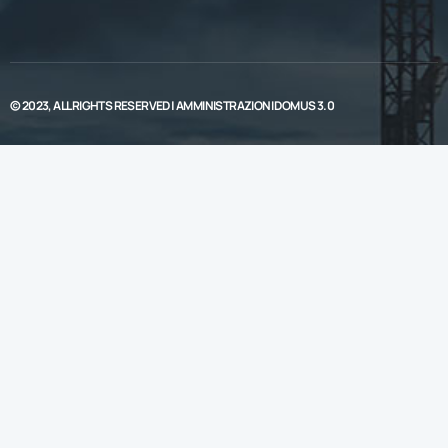
© 2023, ALL RIGHTS RESERVED |
AMMINISTRAZIONI DOMUS 3.0