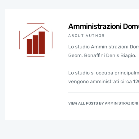
Amministrazioni Dom
ABOUT AUTHOR
Lo studio Amministrazioni Domu
Geom. Bonaffini Denis Biagio.
Lo studio si occupa principalm
vengono amministrati circa 120
VIEW ALL POSTS BY AMMINISTRAZION