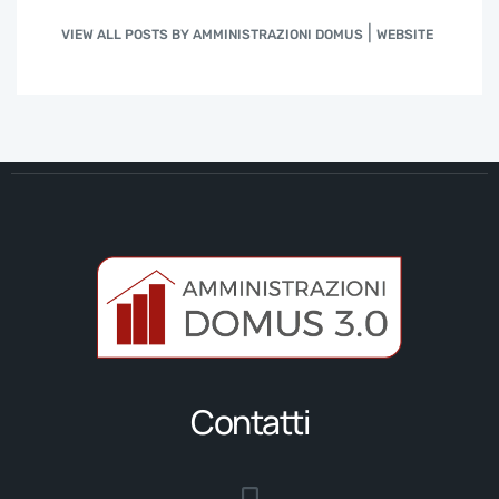
|
VIEW ALL POSTS BY AMMINISTRAZIONI DOMUS
WEBSITE
Contatti