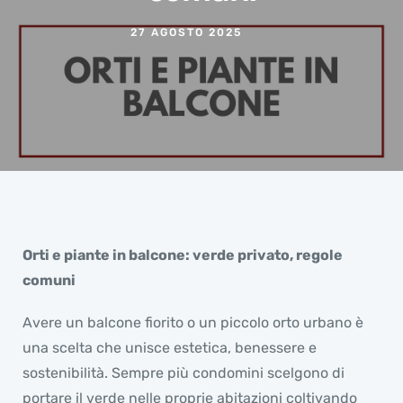
27 AGOSTO 2025
Orti e piante in balcone: verde privato, regole
comuni
Avere un balcone fiorito o un piccolo orto urbano è
una scelta che unisce estetica, benessere e
sostenibilità. Sempre più condomini scelgono di
portare il
verde
nelle proprie abitazioni coltivando