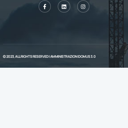
© 2023, ALL RIGHTS RESERVED |
AMMINISTRAZIONI DOMUS 3.0