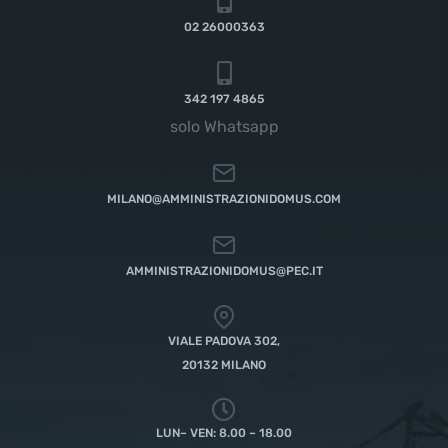
02 26000363
342 197 4865
solo Whatsapp
MILANO@AMMINISTRAZIONIDOMUS.COM
AMMINISTRAZIONIDOMUS@PEC.IT
VIALE PADOVA 302,
20132 MILANO
LUN– VEN: 8.00 – 18.00