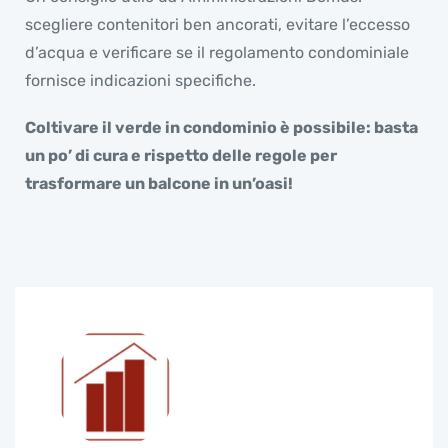
scegliere contenitori ben ancorati, evitare l’eccesso
d’acqua e verificare se il regolamento condominiale
fornisce indicazioni specifiche.
Coltivare il verde in condominio è possibile: basta
un po’ di cura e rispetto delle regole per
trasformare un balcone in un’oasi!