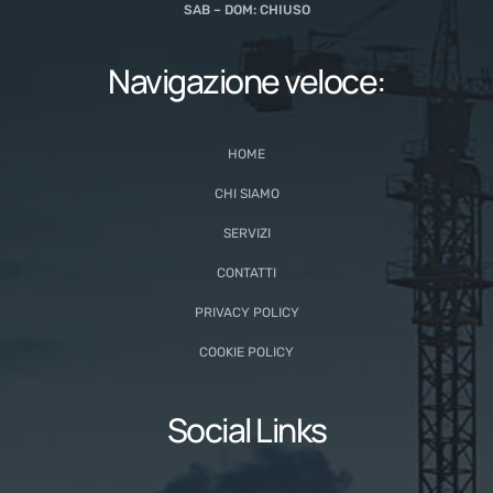
SAB – DOM: CHIUSO
Navigazione veloce:
HOME
CHI SIAMO
SERVIZI
CONTATTI
PRIVACY POLICY
COOKIE POLICY
Social Links