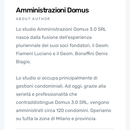
Amministrazioni Domus
ABOUT AUTHOR
Lo studio Amministrazioni Domus 3.0 SRL
nasce dalla fusione dell’esperienza
pluriennale dei suoi soci fondatori, il Geom.
Fiameni Luciano e il Geom. Bonaffini Denis
Biagio.
Lo studio si occupa principalmente di
gestioni condominiali. Ad oggi, grazie alla
serietà e professionalità che
contraddistingue Domus 3.0 SRL, vengono
amministrati circa 120 condomini. Operiamo
su tutta la zona di Milano e provincia.