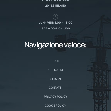
20132 MILANO
LUN– VEN: 8.00 – 18.00
SAB – DOM: CHIUSO
Navigazione veloce:
HOME
CHI SIAMO
SERVIZI
CONTATTI
PRIVACY POLICY
COOKIE POLICY