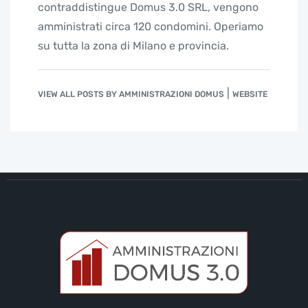
contraddistingue Domus 3.0 SRL, vengono
amministrati circa 120 condomini. Operiamo
su tutta la zona di Milano e provincia.
|
VIEW ALL POSTS BY AMMINISTRAZIONI DOMUS
WEBSITE