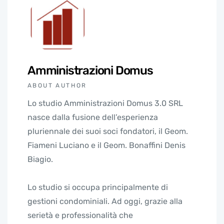
Amministrazioni Domus
ABOUT AUTHOR
Lo studio Amministrazioni Domus 3.0 SRL
nasce dalla fusione dell’esperienza
pluriennale dei suoi soci fondatori, il Geom.
Fiameni Luciano e il Geom. Bonaffini Denis
Biagio.
Lo studio si occupa principalmente di
gestioni condominiali. Ad oggi, grazie alla
serietà e professionalità che