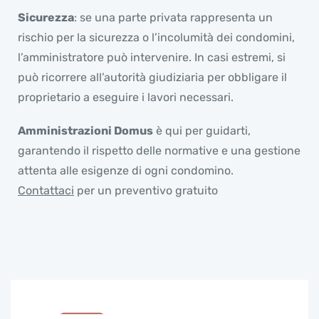
Sicurezza
: se una parte privata rappresenta un
rischio per la sicurezza o l’incolumità dei condomini,
l’amministratore può intervenire. In casi estremi, si
può ricorrere all’autorità giudiziaria per obbligare il
proprietario a eseguire i lavori necessari.
Amministrazioni Domus
è qui per guidarti,
garantendo il rispetto delle normative e una gestione
attenta alle esigenze di ogni condomino.
Contattaci
per un preventivo gratuito