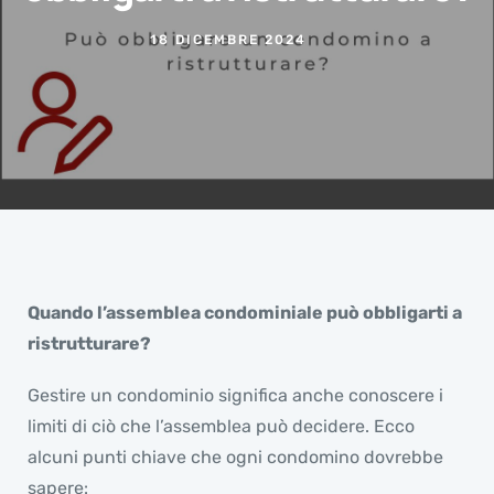
18 DICEMBRE 2024
Quando l’assemblea condominiale può obbligarti a
ristrutturare?
Gestire un condominio significa anche conoscere i
limiti di ciò che l’assemblea può decidere. Ecco
alcuni punti chiave che ogni condomino dovrebbe
sapere: