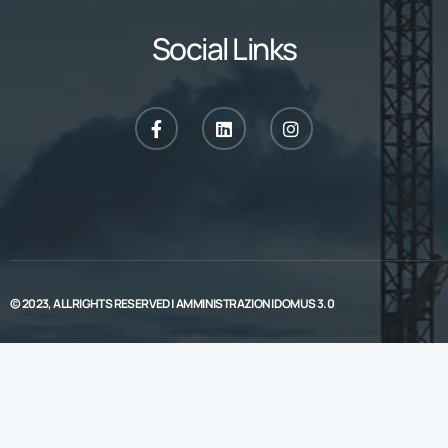
Social Links
© 2023, ALL RIGHTS RESERVED |
AMMINISTRAZIONI DOMUS 3.0