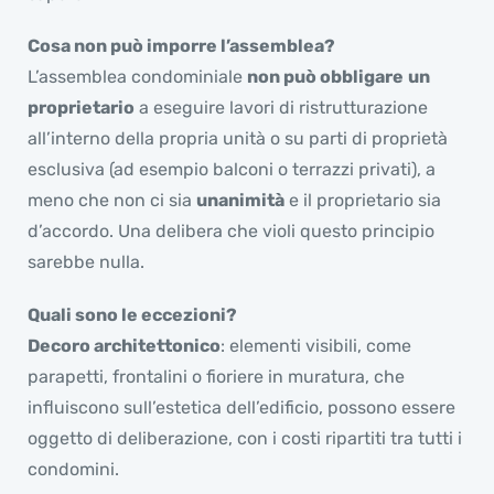
Cosa non può imporre l’assemblea?
L’assemblea condominiale
non può obbligare
un
proprietario
a eseguire lavori di ristrutturazione
all’interno della propria unità o su parti di proprietà
esclusiva (ad esempio balconi o terrazzi privati), a
meno che non ci sia
unanimità
e il proprietario sia
d’accordo. Una delibera che violi questo principio
sarebbe nulla.
Quali sono le eccezioni?
Decoro architettonico
: elementi visibili, come
parapetti, frontalini o fioriere in muratura, che
influiscono sull’estetica dell’edificio, possono essere
oggetto di deliberazione, con i costi ripartiti tra tutti i
condomini.