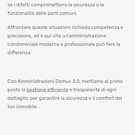
se i difetti compromettono la sicurezza o la
funzionalità delle parti comuni.
Affrontare queste situazioni richiede competenza e
precisione, ed è qui che un’amministrazione
condominiale moderna e professionale può fare la
differenza.
Con Amministrazioni Domus 3.0, mettiamo al primo
posto la
gestione efficiente
e trasparente di ogni
dettaglio, per garantire la sicurezza e il comfort del
tuo immobile.