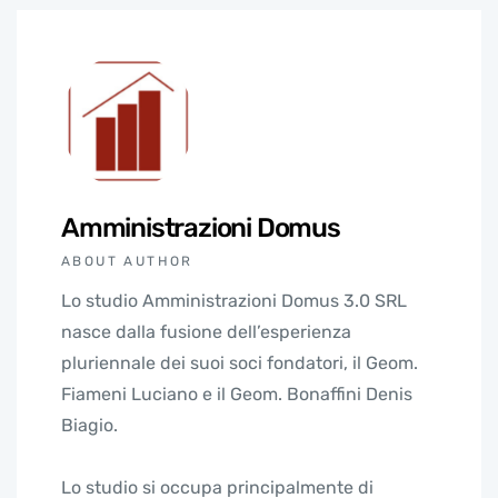
Amministrazioni Domus
ABOUT AUTHOR
Lo studio Amministrazioni Domus 3.0 SRL
nasce dalla fusione dell’esperienza
pluriennale dei suoi soci fondatori, il Geom.
Fiameni Luciano e il Geom. Bonaffini Denis
Biagio.
Lo studio si occupa principalmente di