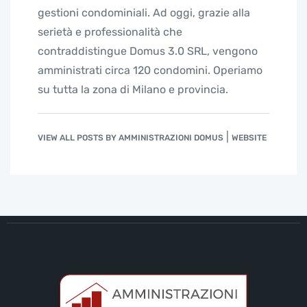
gestioni condominiali. Ad oggi, grazie alla
serietà e professionalità che
contraddistingue Domus 3.0 SRL, vengono
amministrati circa 120 condomini. Operiamo
su tutta la zona di Milano e provincia.
|
VIEW ALL POSTS BY AMMINISTRAZIONI DOMUS
WEBSITE