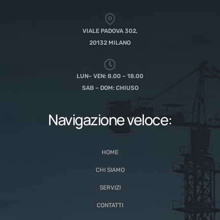
VIALE PADOVA 302,
20132 MILANO
LUN– VEN: 8.00 – 18.00
SAB – DOM: CHIUSO
Navigazione veloce:
HOME
CHI SIAMO
SERVIZI
CONTATTI