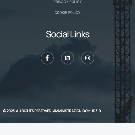
PRIVACY POLICY
COOKIE POLICY
Social Links
© 2023, ALL RIGHTS RESERVED |
AMMINISTRAZIONI DOMUS 3.0