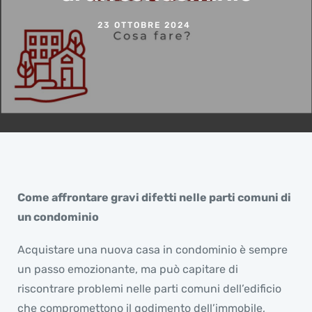
23 OTTOBRE 2024
Come affrontare gravi difetti nelle parti comuni di
un condominio
Acquistare una nuova casa in condominio è sempre
un passo emozionante, ma può capitare di
riscontrare problemi nelle parti comuni dell’edificio
che compromettono il godimento dell’immobile,