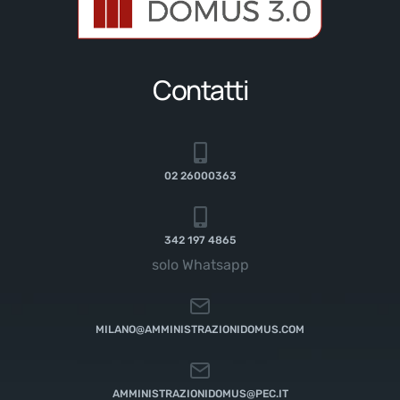
Contatti
02 26000363
342 197 4865
solo Whatsapp
MILANO@AMMINISTRAZIONIDOMUS.COM
AMMINISTRAZIONIDOMUS@PEC.IT