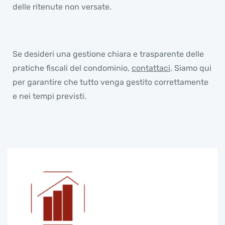
delle ritenute non versate.
Se desideri una gestione chiara e trasparente delle
pratiche fiscali del condominio,
contattaci
. Siamo qui
per garantire che tutto venga gestito correttamente
e nei tempi previsti.