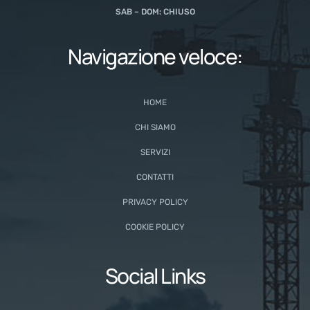
SAB – DOM: CHIUSO
Navigazione veloce:
HOME
CHI SIAMO
SERVIZI
CONTATTI
PRIVACY POLICY
COOKIE POLICY
Social Links