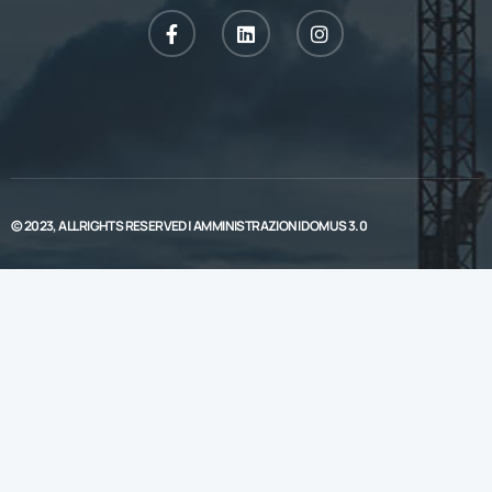
© 2023, ALL RIGHTS RESERVED |
AMMINISTRAZIONI DOMUS 3.0