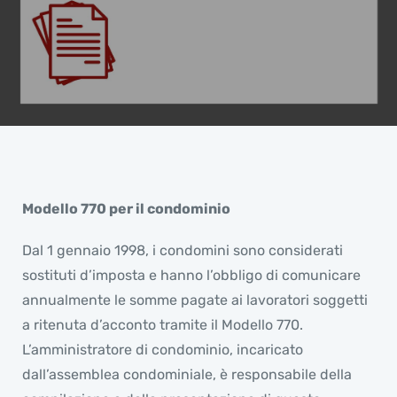
Modello 770 per il condominio
Dal 1 gennaio 1998, i condomini sono considerati
sostituti d’imposta e hanno l’obbligo di comunicare
annualmente le somme pagate ai lavoratori soggetti
a ritenuta d’acconto tramite il Modello 770.
L’amministratore di condominio, incaricato
dall’assemblea condominiale, è responsabile della