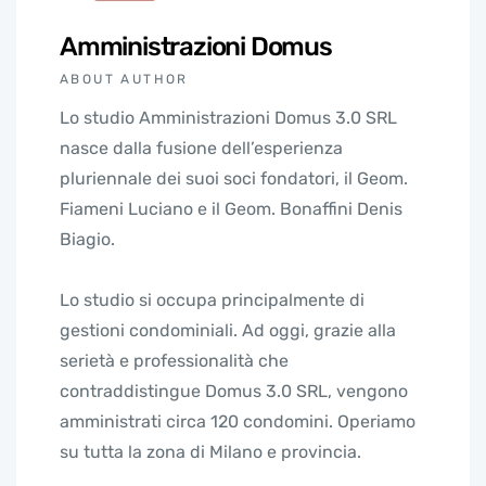
Amministrazioni Domus
ABOUT AUTHOR
Lo studio Amministrazioni Domus 3.0 SRL
nasce dalla fusione dell’esperienza
pluriennale dei suoi soci fondatori, il Geom.
Fiameni Luciano e il Geom. Bonaffini Denis
Biagio.
Lo studio si occupa principalmente di
gestioni condominiali. Ad oggi, grazie alla
serietà e professionalità che
contraddistingue Domus 3.0 SRL, vengono
amministrati circa 120 condomini. Operiamo
su tutta la zona di Milano e provincia.