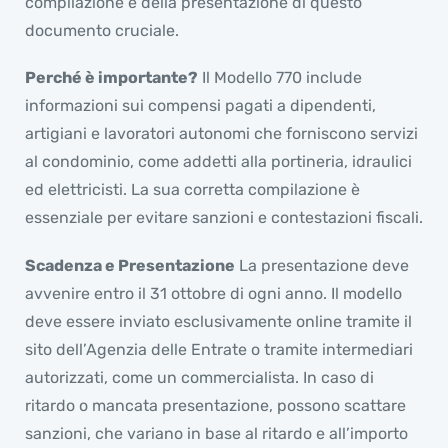
compilazione e della presentazione di questo
documento cruciale.
Perché è importante?
Il Modello 770 include
informazioni sui compensi pagati a dipendenti,
artigiani e lavoratori autonomi che forniscono servizi
al condominio, come addetti alla portineria, idraulici
ed elettricisti. La sua corretta compilazione è
essenziale per evitare sanzioni e contestazioni fiscali.
Scadenza e Presentazione
La presentazione deve
avvenire entro il 31 ottobre di ogni anno. Il modello
deve essere inviato esclusivamente online tramite il
sito dell’Agenzia delle Entrate o tramite intermediari
autorizzati, come un commercialista. In caso di
ritardo o mancata presentazione, possono scattare
sanzioni, che variano in base al ritardo e all’importo