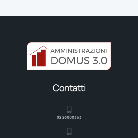
Contatti
02 26000363