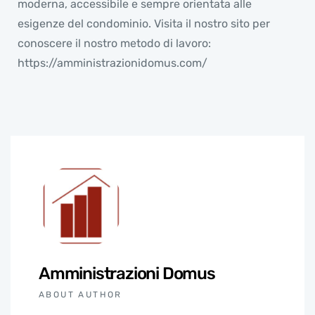
moderna, accessibile e sempre orientata alle
esigenze del condominio. Visita il nostro sito per
conoscere il nostro metodo di lavoro:
https://amministrazionidomus.com/
Amministrazioni Domus
ABOUT AUTHOR