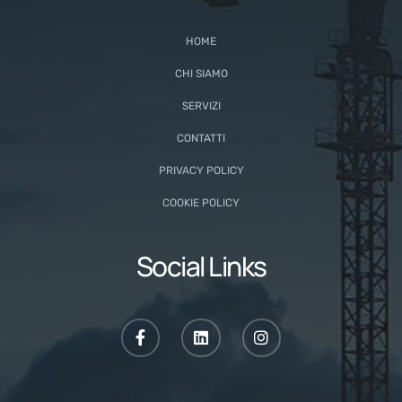
HOME
CHI SIAMO
SERVIZI
CONTATTI
PRIVACY POLICY
COOKIE POLICY
Social Links