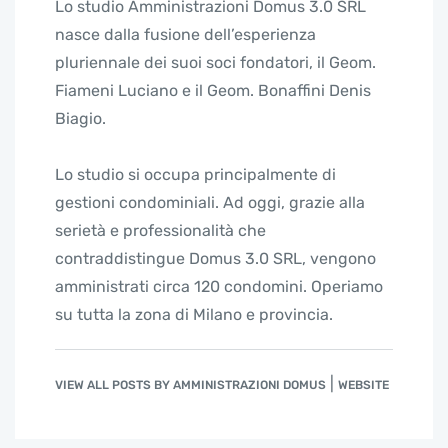
Lo studio Amministrazioni Domus 3.0 SRL
nasce dalla fusione dell’esperienza
pluriennale dei suoi soci fondatori, il Geom.
Fiameni Luciano e il Geom. Bonaffini Denis
Biagio.
Lo studio si occupa principalmente di
gestioni condominiali. Ad oggi, grazie alla
serietà e professionalità che
contraddistingue Domus 3.0 SRL, vengono
amministrati circa 120 condomini. Operiamo
su tutta la zona di Milano e provincia.
|
VIEW ALL POSTS BY AMMINISTRAZIONI DOMUS
WEBSITE