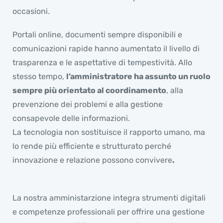
occasioni.
Portali online, documenti sempre disponibili e
comunicazioni rapide hanno aumentato il livello di
trasparenza e le aspettative di tempestività. Allo
stesso tempo,
l’amministratore ha assunto un ruolo
sempre più orientato al coordinamento
, alla
prevenzione dei problemi e alla gestione
consapevole delle informazioni.
La tecnologia non sostituisce il rapporto umano, ma
lo rende più efficiente e strutturato perché
innovazione e relazione possono convivere
.
La nostra amministarzione integra strumenti digitali
e competenze professionali per offrire una gestione