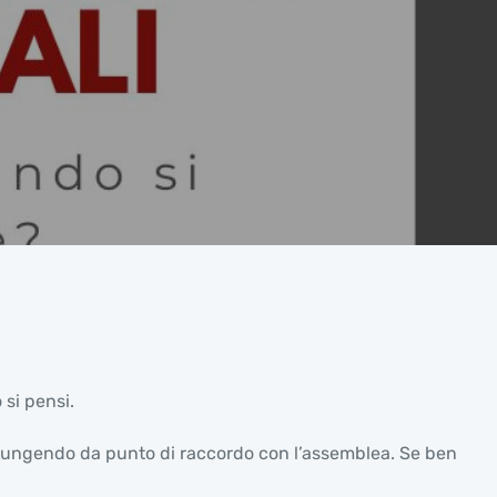
 si pensi.
 e fungendo da punto di raccordo con l’assemblea. Se ben