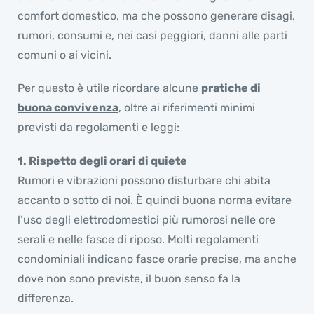
comfort domestico, ma che possono generare disagi,
rumori, consumi e, nei casi peggiori, danni alle parti
comuni o ai vicini.
Per questo è utile ricordare alcune
pratiche di
buona convivenza
,
oltre ai riferimenti minimi
previsti da regolamenti e leggi:
1. Rispetto degli orari di quiete
Rumori e vibrazioni possono disturbare chi abita
accanto o sotto di noi. È quindi buona norma evitare
l’uso degli elettrodomestici più rumorosi nelle ore
serali e nelle fasce di riposo. Molti regolamenti
condominiali indicano fasce orarie precise, ma anche
dove non sono previste, il buon senso fa la
differenza.