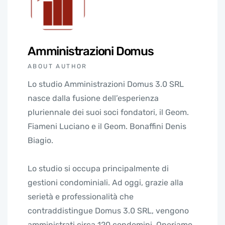
Amministrazioni Domus
ABOUT AUTHOR
Lo studio Amministrazioni Domus 3.0 SRL
nasce dalla fusione dell’esperienza
pluriennale dei suoi soci fondatori, il Geom.
Fiameni Luciano e il Geom. Bonaffini Denis
Biagio.
Lo studio si occupa principalmente di
gestioni condominiali. Ad oggi, grazie alla
serietà e professionalità che
contraddistingue Domus 3.0 SRL, vengono
amministrati circa 120 condomini. Operiamo