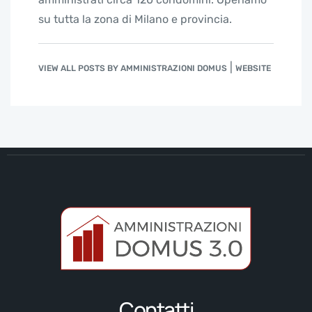
su tutta la zona di Milano e provincia.
|
VIEW ALL POSTS BY AMMINISTRAZIONI DOMUS
WEBSITE
Contatti