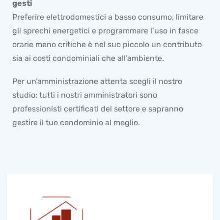
gesti
Preferire elettrodomestici a basso consumo, limitare
gli sprechi energetici e programmare l’uso in fasce
orarie meno critiche è nel suo piccolo un contributo
sia ai costi condominiali che all’ambiente.
Per un’amministrazione attenta scegli il nostro
studio: tutti i nostri amministratori sono
professionisti certificati del settore e sapranno
gestire il tuo condominio al meglio.