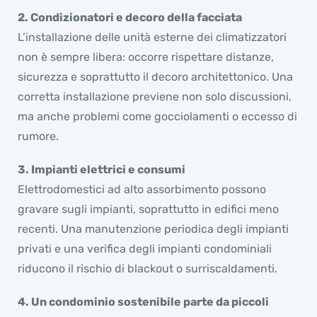
2. Condizionatori e decoro della facciata
L’installazione delle unità esterne dei
climatizzatori
non è sempre libera: occorre rispettare distanze,
sicurezza e soprattutto il decoro architettonico. Una
corretta installazione previene non solo discussioni,
ma anche problemi come gocciolamenti o eccesso di
rumore.
3. Impianti elettrici e consumi
Elettrodomestici ad alto assorbimento possono
gravare sugli impianti, soprattutto in edifici meno
recenti. Una manutenzione periodica degli impianti
privati e una verifica degli impianti condominiali
riducono il rischio di blackout o surriscaldamenti.
4. Un condominio sostenibile parte da piccoli