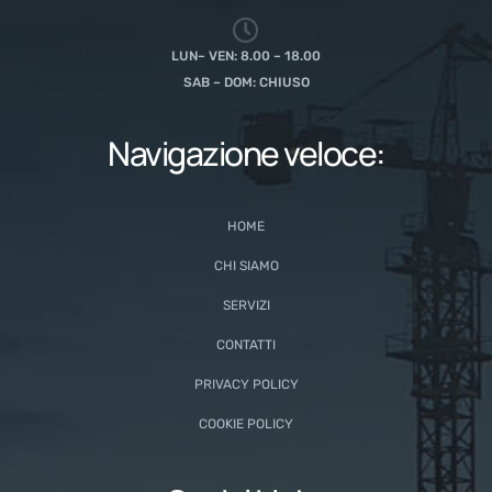
LUN– VEN: 8.00 – 18.00
SAB – DOM: CHIUSO
Navigazione veloce:
HOME
CHI SIAMO
SERVIZI
CONTATTI
PRIVACY POLICY
COOKIE POLICY