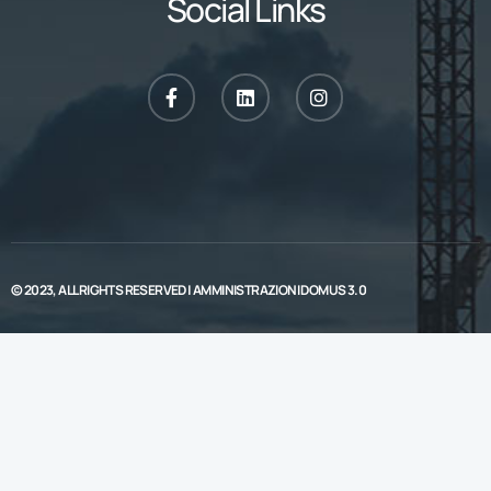
Social Links
© 2023, ALL RIGHTS RESERVED |
AMMINISTRAZIONI DOMUS 3.0