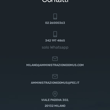
02 26000363
342 197 4865
solo Whatsapp
MILANO@AMMINISTRAZIONIDOMUS.COM
AMMINISTRAZIONIDOMUS@PEC.IT
VIALE PADOVA 302,
20132 MILANO