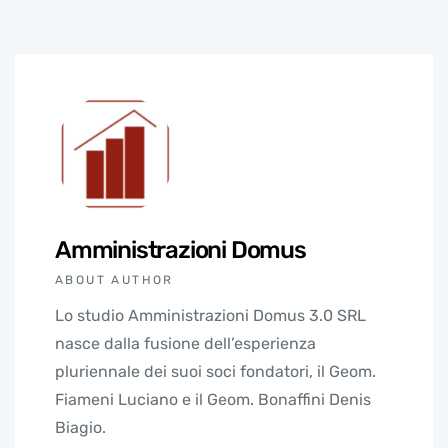
Amministrazioni Domus
ABOUT AUTHOR
Lo studio Amministrazioni Domus 3.0 SRL
nasce dalla fusione dell’esperienza
pluriennale dei suoi soci fondatori, il Geom.
Fiameni Luciano e il Geom. Bonaffini Denis
Biagio.