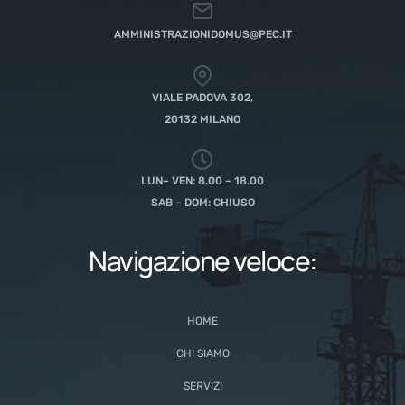
AMMINISTRAZIONIDOMUS@PEC.IT
VIALE PADOVA 302,
20132 MILANO
LUN– VEN: 8.00 – 18.00
SAB – DOM: CHIUSO
Navigazione veloce:
HOME
CHI SIAMO
SERVIZI