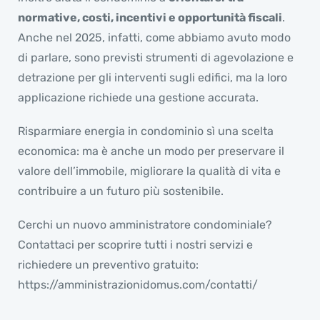
normative, costi, incentivi e opportunità fiscali
.
Anche nel 2025, infatti, come abbiamo avuto modo
di parlare, sono previsti strumenti di agevolazione e
detrazione per gli interventi sugli edifici, ma la loro
applicazione richiede una gestione accurata.
Risparmiare energia in condominio sì una scelta
economica: ma è anche un modo per preservare il
valore dell’immobile, migliorare la qualità di vita e
contribuire a un futuro più sostenibile.
Cerchi un nuovo amministratore condominiale?
Contattaci per scoprire tutti i nostri servizi e
richiedere un preventivo gratuito:
https://amministrazionidomus.com/contatti/