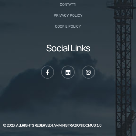
CONTATTI
PRIVACY POLICY
COOKIE POLICY
Social Links
© 2023, ALL RIGHTS RESERVED |
AMMINISTRAZIONI DOMUS 3.0