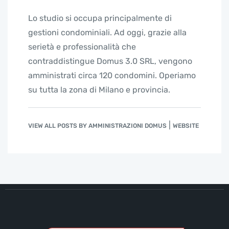
Lo studio si occupa principalmente di
gestioni condominiali. Ad oggi, grazie alla
serietà e professionalità che
contraddistingue Domus 3.0 SRL, vengono
amministrati circa 120 condomini. Operiamo
su tutta la zona di Milano e provincia.
|
VIEW ALL POSTS BY AMMINISTRAZIONI DOMUS
WEBSITE