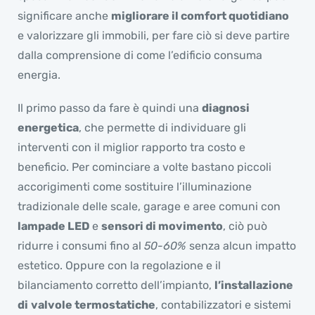
significare anche
migliorare il comfort quotidiano
e valorizzare gli immobili, per fare ciò si deve partire
dalla comprensione di come l’edificio consuma
energia.
Il primo passo da fare è quindi una
diagnosi
energetica
, che permette di individuare gli
interventi con il miglior rapporto tra costo e
beneficio. Per cominciare a volte bastano piccoli
accorigimenti come sostituire l’illuminazione
tradizionale delle scale, garage e aree comuni con
lampade LED
e
sensori di movimento
, ciò può
ridurre i consumi fino al
50-60%
senza alcun impatto
estetico. Oppure con la regolazione e il
bilanciamento corretto dell’impianto,
l’installazione
di
valvole termostatiche
, contabilizzatori e sistemi