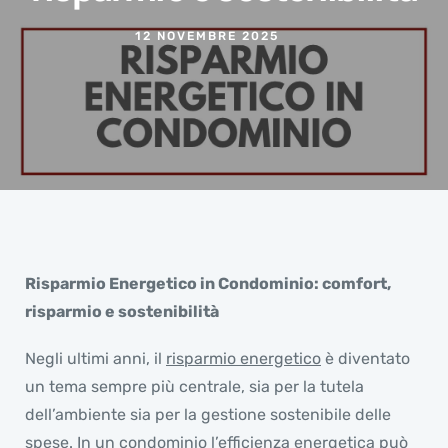
12 NOVEMBRE 2025
Risparmio Energetico in Condominio: comfort,
risparmio e sostenibilità
Negli ultimi anni, il
risparmio energetico
è diventato
un tema sempre più centrale, sia per la tutela
dell’ambiente sia per la gestione sostenibile delle
spese. In un condominio l’efficienza energetica può