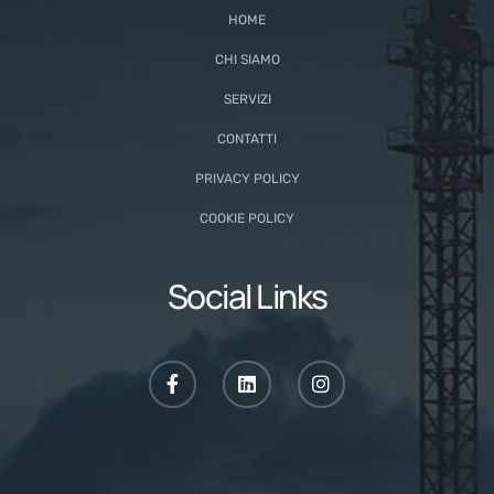
HOME
CHI SIAMO
SERVIZI
CONTATTI
PRIVACY POLICY
COOKIE POLICY
Social Links