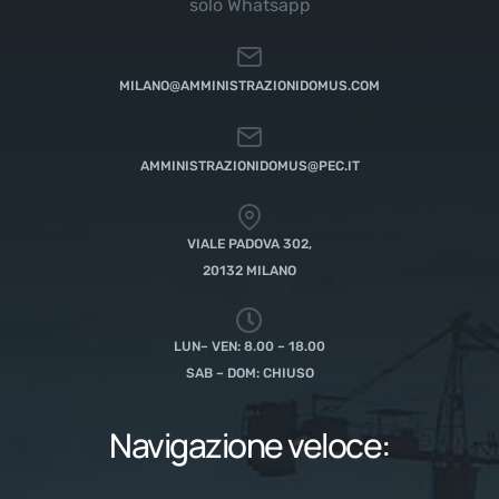
solo Whatsapp
MILANO@AMMINISTRAZIONIDOMUS.COM
AMMINISTRAZIONIDOMUS@PEC.IT
VIALE PADOVA 302,
20132 MILANO
LUN– VEN: 8.00 – 18.00
SAB – DOM: CHIUSO
Navigazione veloce: