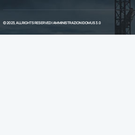
© 2023, ALL RIGHTS RESERVED |
AMMINISTRAZIONI DOMUS 3.0