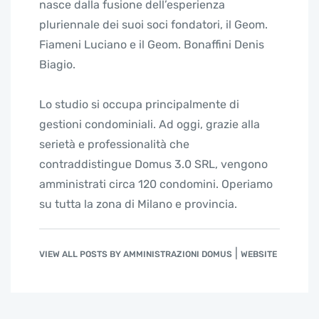
nasce dalla fusione dell’esperienza
pluriennale dei suoi soci fondatori, il Geom.
Fiameni Luciano e il Geom. Bonaffini Denis
Biagio.
Lo studio si occupa principalmente di
gestioni condominiali. Ad oggi, grazie alla
serietà e professionalità che
contraddistingue Domus 3.0 SRL, vengono
amministrati circa 120 condomini. Operiamo
su tutta la zona di Milano e provincia.
|
VIEW ALL POSTS BY AMMINISTRAZIONI DOMUS
WEBSITE