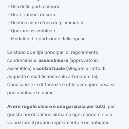
– Uso delle parti comuni
– Orari, rumori, decoro
– Destinazione d’uso degli immobili
– Quorum assembleari
– Modalità di ripartizione delle spese
Esistono due tipi principali di regolamento
condominiale:
assembleare
(approvato in
assemblea) e
contrattuale
(allegato all’atto di
acquisto e modificabile solo all’unanimità).
Conoscerne le differenze è utile per capire cosa si
può cambiare e come.
Avere
regole chiare è una garanzia per tutti
, per
questo noi di Domus aiutiamo ogni condominio a
valorizzare il proprio regolamento e ne abbiamo