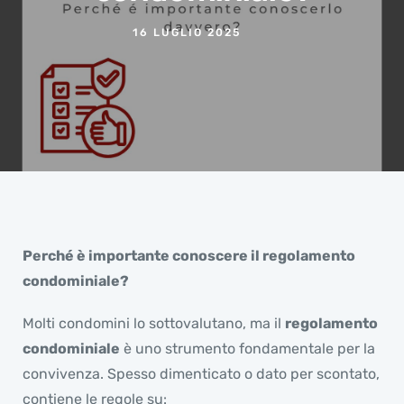
16 LUGLIO 2025
Perché è importante conoscere il regolamento
condominiale?
Molti condomini lo sottovalutano, ma il
regolamento
condominiale
è uno strumento fondamentale per la
convivenza. Spesso dimenticato o dato per scontato,
contiene le regole su: