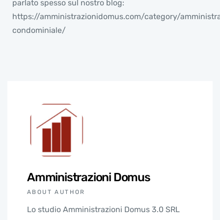
parlato spesso sul nostro blog:
https://amministrazionidomus.com/category/amministr
condominiale/
Amministrazioni Domus
ABOUT AUTHOR
Lo studio Amministrazioni Domus 3.0 SRL