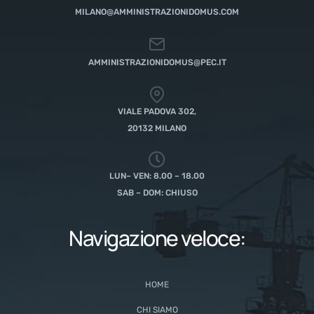
MILANO@AMMINISTRAZIONIDOMUS.COM
AMMINISTRAZIONIDOMUS@PEC.IT
VIALE PADOVA 302,
20132 MILANO
LUN– VEN: 8.00 – 18.00
SAB – DOM: CHIUSO
Navigazione veloce:
HOME
CHI SIAMO