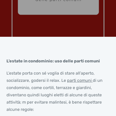
L’estate in condominio: uso delle parti comuni
L’estate porta con sé voglia di stare all’aperto,
socializzare, godersi il relax. Le
parti comuni
di un
condominio, come cortili, terrazze e giardini,
diventano quindi luoghi eletti di alcune di queste
attività; m per evitare malintesi, è bene rispettare
alcune regole: