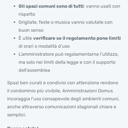
Gli spazi comuni sono di tutti
: vanno usati con
rispetto
Grigliate, feste o musica vanno valutate con
buon senso
È utile
verificare se il regolamento pone limiti
di orari o modalità d’uso
L’amministratore può regolamentarne l’utilizzo,
ma solo nei limiti della legge e con il supporto
dell’assemblea
Spazi ben curati e condivisi con attenzione rendono
il condominio più vivibile, Amministrazioni Domus
incoraggia l’uso consapevole degli ambienti comuni,
anche attraverso comunicazioni stagionali chiare e
semplici.