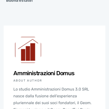
Buona estate!
Amministrazioni Domus
ABOUT AUTHOR
Lo studio Amministrazioni Domus 3.0 SRL
nasce dalla fusione dell’esperienza
pluriennale dei suoi soci fondatori, il Geom.