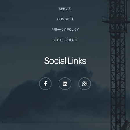
SERVIZI
CONTATTI
PRIVACY POLICY
COOKIE POLICY
Social Links