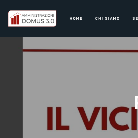
HOME
CHI SIAMO
SE