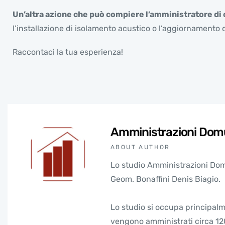
Un’altra azione che può compiere l’amministratore di co
l’installazione di isolamento acustico o l’aggiornamento d
Raccontaci la tua esperienza!
Amministrazioni Dom
ABOUT AUTHOR
Lo studio Amministrazioni Domu
Geom. Bonaffini Denis Biagio.
Lo studio si occupa principalm
vengono amministrati circa 120