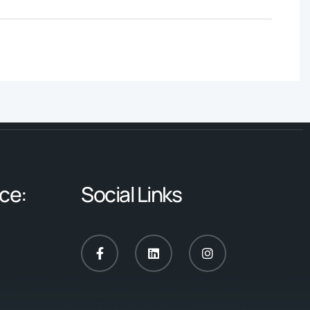
ce:
Social Links